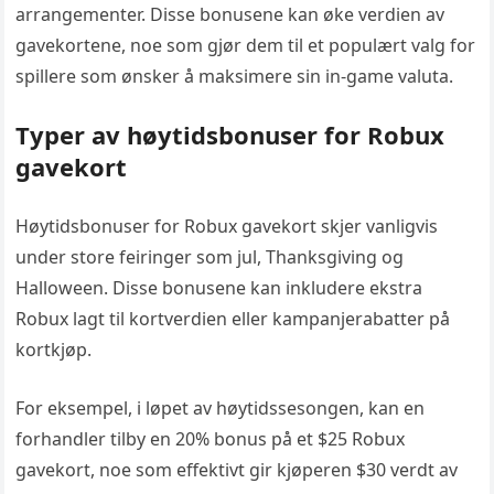
arrangementer. Disse bonusene kan øke verdien av
gavekortene, noe som gjør dem til et populært valg for
spillere som ønsker å maksimere sin in-game valuta.
Typer av høytidsbonuser for Robux
gavekort
Høytidsbonuser for Robux gavekort skjer vanligvis
under store feiringer som jul, Thanksgiving og
Halloween. Disse bonusene kan inkludere ekstra
Robux lagt til kortverdien eller kampanjerabatter på
kortkjøp.
For eksempel, i løpet av høytidssesongen, kan en
forhandler tilby en 20% bonus på et $25 Robux
gavekort, noe som effektivt gir kjøperen $30 verdt av