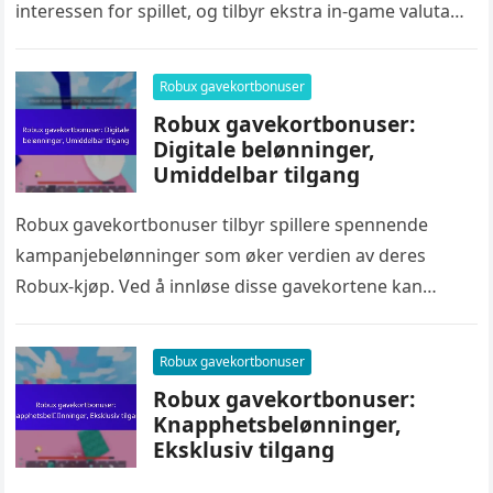
interessen for spillet, og tilbyr ekstra in-game valuta
som forbedrer spillopplevelsen. I tillegg gir
spesialtilbud…
Robux gavekortbonuser
Robux gavekortbonuser:
Digitale belønninger,
Umiddelbar tilgang
Robux gavekortbonuser tilbyr spillere spennende
kampanjebelønninger som øker verdien av deres
Robux-kjøp. Ved å innløse disse gavekortene kan
brukere få ekstra Robux eller eksklusive gjenstander i
spillet,…
Robux gavekortbonuser
Robux gavekortbonuser:
Knapphetsbelønninger,
Eksklusiv tilgang