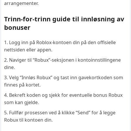
arrangementer.
Trinn-for-trinn guide til innløsning av
bonuser
Logg inn på Roblox-kontoen din på den offisielle
nettsiden eller appen.
Naviger til “Robux”-seksjonen i kontoinnstillingene
dine.
Velg “Innløs Robux” og tast inn gavekortkoden som
finnes på kortet.
Bekreft koden og sjekk for eventuelle bonus Robux
som kan gjelde.
Fullfør prosessen ved å klikke “Send” for å legge
Robux til kontoen din.