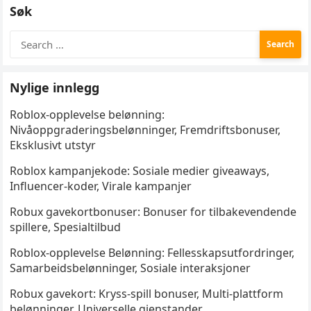
Søk
Search
for:
Nylige innlegg
Roblox-opplevelse belønning:
Nivåoppgraderingsbelønninger, Fremdriftsbonuser,
Eksklusivt utstyr
Roblox kampanjekode: Sosiale medier giveaways,
Influencer-koder, Virale kampanjer
Robux gavekortbonuser: Bonuser for tilbakevendende
spillere, Spesialtilbud
Roblox-opplevelse Belønning: Fellesskapsutfordringer,
Samarbeidsbelønninger, Sosiale interaksjoner
Robux gavekort: Kryss-spill bonuser, Multi-plattform
belønninger, Universelle gjenstander