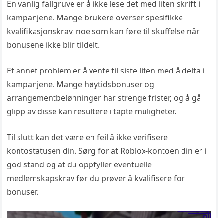
En vanlig fallgruve er å ikke lese det med liten skrift i
kampanjene. Mange brukere overser spesifikke
kvalifikasjonskrav, noe som kan føre til skuffelse når
bonusene ikke blir tildelt.
Et annet problem er å vente til siste liten med å delta i
kampanjene. Mange høytidsbonuser og
arrangementbelønninger har strenge frister, og å gå
glipp av disse kan resultere i tapte muligheter.
Til slutt kan det være en feil å ikke verifisere
kontostatusen din. Sørg for at Roblox-kontoen din er i
god stand og at du oppfyller eventuelle
medlemskapskrav før du prøver å kvalifisere for
bonuser.