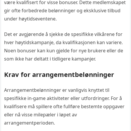
være kvalifisert for visse bonuser. Dette medlemskapet
gir ofte forbedrede belønninger og eksklusive tilbud
under høytidseventene.
Det er avgjørende å sjekke de spesifikke vilkårene for
hver høytidskampanje, da kvalifikasjonen kan variere.
Noen bonuser kan kun gjelde for nye brukere eller de
som ikke har deltatt i tidligere kampanjer.
Krav for arrangementbelønninger
Arrangementbelønninger er vanligvis knyttet til
spesifikke in-game aktiviteter eller utfordringer. For å
kvalifisere må spillere ofte fullføre bestemte oppgaver
eller nå visse milepæler i løpet av
arrangementperioden.