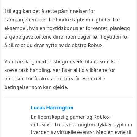
I tillegg kan det å sette påminnelser for
kampanjeperioder forhindre tapte muligheter. For
eksempel, hvis en høytidsbonus er forventet, planlegg
å kjøpe gavekortene dine noen dager før høytiden for
å sikre at du drar nytte av de ekstra Robux.
Vær forsiktig med tidsbegrensede tilbud som kan
kreve rask handling. Verifiser alltid vilkårene for
bonusen for å sikre at du forstår eventuelle
betingelser som kan gjelde.
Lucas Harrington
En lidenskapelig gamer og Roblox-
entusiast, Lucas Harrington dykker dypt inn
i verden av virtuelle eventyr. Med en evne til