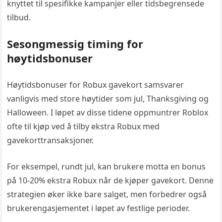
knyttet til spesifikke kampanjer eller tidsbegrensede
tilbud.
Sesongmessig timing for
høytidsbonuser
Høytidsbonuser for Robux gavekort samsvarer
vanligvis med store høytider som jul, Thanksgiving og
Halloween. I løpet av disse tidene oppmuntrer Roblox
ofte til kjøp ved å tilby ekstra Robux med
gavekorttransaksjoner.
For eksempel, rundt jul, kan brukere motta en bonus
på 10-20% ekstra Robux når de kjøper gavekort. Denne
strategien øker ikke bare salget, men forbedrer også
brukerengasjementet i løpet av festlige perioder.