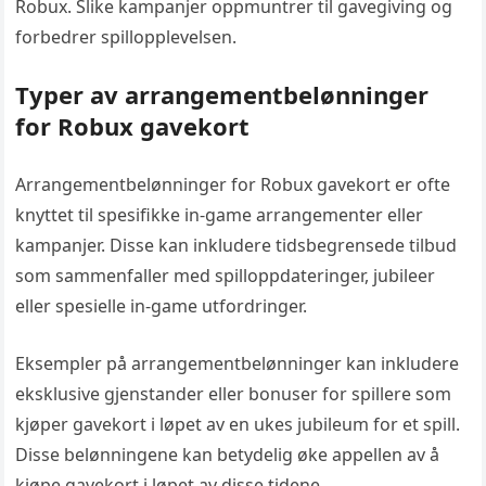
Robux. Slike kampanjer oppmuntrer til gavegiving og
forbedrer spillopplevelsen.
Typer av arrangementbelønninger
for Robux gavekort
Arrangementbelønninger for Robux gavekort er ofte
knyttet til spesifikke in-game arrangementer eller
kampanjer. Disse kan inkludere tidsbegrensede tilbud
som sammenfaller med spilloppdateringer, jubileer
eller spesielle in-game utfordringer.
Eksempler på arrangementbelønninger kan inkludere
eksklusive gjenstander eller bonuser for spillere som
kjøper gavekort i løpet av en ukes jubileum for et spill.
Disse belønningene kan betydelig øke appellen av å
kjøpe gavekort i løpet av disse tidene.