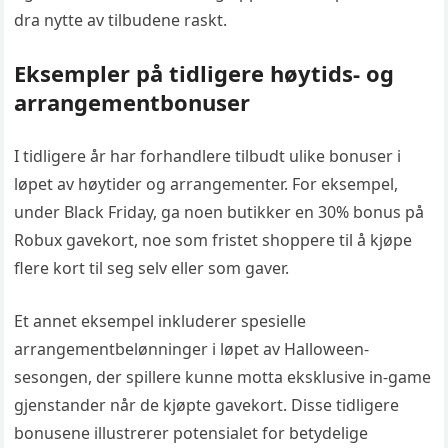
dra nytte av tilbudene raskt.
Eksempler på tidligere høytids- og
arrangementbonuser
I tidligere år har forhandlere tilbudt ulike bonuser i
løpet av høytider og arrangementer. For eksempel,
under Black Friday, ga noen butikker en 30% bonus på
Robux gavekort, noe som fristet shoppere til å kjøpe
flere kort til seg selv eller som gaver.
Et annet eksempel inkluderer spesielle
arrangementbelønninger i løpet av Halloween-
sesongen, der spillere kunne motta eksklusive in-game
gjenstander når de kjøpte gavekort. Disse tidligere
bonusene illustrerer potensialet for betydelige