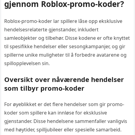
gjennom Roblox-promo-koder?
Roblox-promo-koder lar spillere låse opp eksklusive
hendelsesrelaterte gjenstander, inkludert
samleobjekter og tilbehør. Disse kodene er ofte knyttet
til spesifikke hendelser eller sesongkampanjer, og gir
spillerne unike muligheter til å forbedre avatarene og
spillopplevelsen sin.
Oversikt over nåværende hendelser
som tilbyr promo-koder
For øyeblikket er det flere hendelser som gir promo-
koder som spillere kan innløse for eksklusive
gjenstander. Disse hendelsene sammenfaller vanligvis
med høytider, spilljubileer eller spesielle samarbeid.