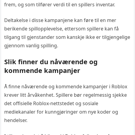
frem, og som tilfører verdi til en spillers inventar.
Deltakelse i disse kampanjene kan føre til en mer
berikende spillopplevelse, ettersom spillere kan få
tilgang til gjenstander som kanskje ikke er tilgjengelige
gjennom vanlig spilling.
Slik finner du nåværende og
kommende kampanjer
Å finne nåværende og kommende kampanjer i Roblox
krever litt årvåkenhet. Spillere bør regelmessig sjekke
det offisielle Roblox-nettstedet og sosiale
mediekanaler for kunngjøringer om nye koder og
hendelser.