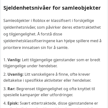
Sjeldenhetsnivåer for samleobjekter
Samleobjekter i Roblox er klassifisert i forskjellige
sjeldenhetsnivåer, som påvirker deres ettertraktethet
og tilgjengelighet. Å forstå disse
sjeldenhetsklassifiseringene kan hjelpe spillere med å
prioritere innsatsen sin for å samle.
Vanlig:
Lett tilgjengelige gjenstander som er bredt
tilgjengelige under hendelser.
Uvanlig:
Litt vanskeligere å finne, ofte krever
deltakelse i spesifikke aktiviteter eller hendelser.
Rar:
Begrenset tilgjengelighet og ofte knyttet til
spesielle kampanjer eller utfordringer.
Episk:
Svært ettertraktede, disse gjenstandene er