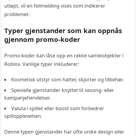
utløpt, vil en feilmelding vises som indikerer
problemet.
Typer gjenstander som kan oppnås
gjennom promo-koder
Promo-koder kan låse opp en rekke samleobjekter i
Roblox. Vanlige typer inkluderer:
Kosmetisk utstyr som hatter, skjorter og tilbehør.
Spesielle gjenstander knyttet til sesong- eller
kampanjehendelser.
Valuta i spillet eller boost som forbedrer
spillopplevelsen.
Denne typen gjenstander har ofte unike design eller