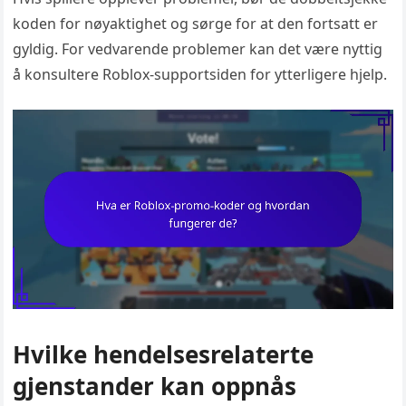
koden for nøyaktighet og sørge for at den fortsatt er
gyldig. For vedvarende problemer kan det være nyttig
å konsultere Roblox-supportsiden for ytterligere hjelp.
Hvilke hendelsesrelaterte
gjenstander kan oppnås