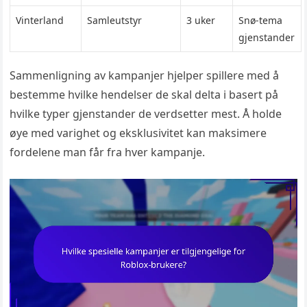
Vinterland
Samleutstyr
3 uker
Snø-tema
gjenstander
Sammenligning av kampanjer hjelper spillere med å
bestemme hvilke hendelser de skal delta i basert på
hvilke typer gjenstander de verdsetter mest. Å holde
øye med varighet og eksklusivitet kan maksimere
fordelene man får fra hver kampanje.