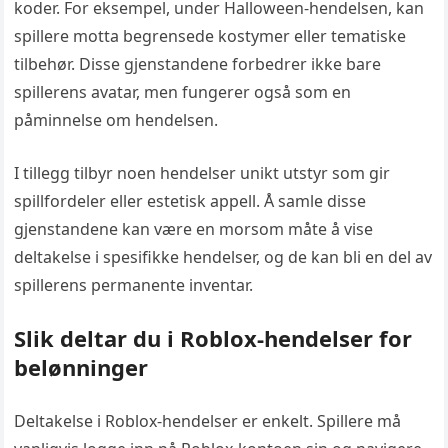
koder. For eksempel, under Halloween-hendelsen, kan
spillere motta begrensede kostymer eller tematiske
tilbehør. Disse gjenstandene forbedrer ikke bare
spillerens avatar, men fungerer også som en
påminnelse om hendelsen.
I tillegg tilbyr noen hendelser unikt utstyr som gir
spillfordeler eller estetisk appell. Å samle disse
gjenstandene kan være en morsom måte å vise
deltakelse i spesifikke hendelser, og de kan bli en del av
spillerens permanente inventar.
Slik deltar du i Roblox-hendelser for
belønninger
Deltakelse i Roblox-hendelser er enkelt. Spillere må