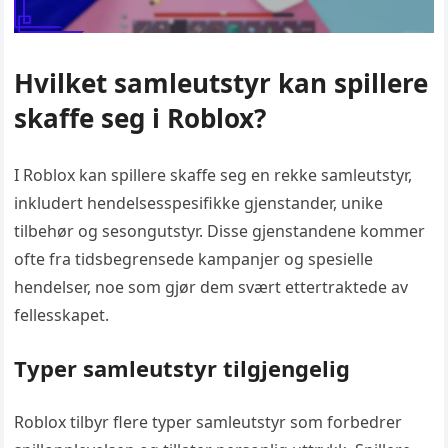
Hvilket samleutstyr kan spillere
skaffe seg i Roblox?
I Roblox kan spillere skaffe seg en rekke samleutstyr,
inkludert hendelsesspesifikke gjenstander, unike
tilbehør og sesongutstyr. Disse gjenstandene kommer
ofte fra tidsbegrensede kampanjer og spesielle
hendelser, noe som gjør dem svært ettertraktede av
fellesskapet.
Typer samleutstyr tilgjengelig
Roblox tilbyr flere typer samleutstyr som forbedrer