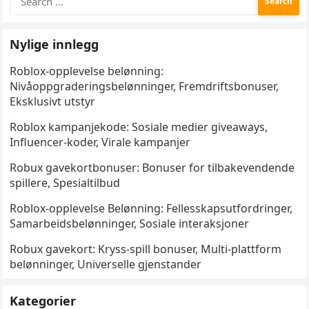
for:
Nylige innlegg
Roblox-opplevelse belønning:
Nivåoppgraderingsbelønninger, Fremdriftsbonuser,
Eksklusivt utstyr
Roblox kampanjekode: Sosiale medier giveaways,
Influencer-koder, Virale kampanjer
Robux gavekortbonuser: Bonuser for tilbakevendende
spillere, Spesialtilbud
Roblox-opplevelse Belønning: Fellesskapsutfordringer,
Samarbeidsbelønninger, Sosiale interaksjoner
Robux gavekort: Kryss-spill bonuser, Multi-plattform
belønninger, Universelle gjenstander
Kategorier