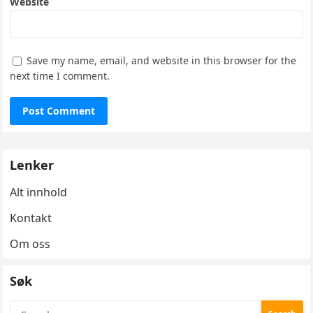
Website
Save my name, email, and website in this browser for the
next time I comment.
Lenker
Alt innhold
Kontakt
Om oss
Søk
Search