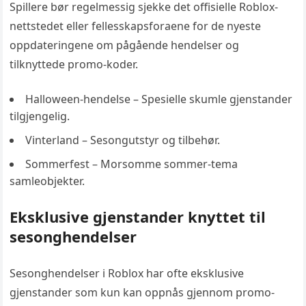
Spillere bør regelmessig sjekke det offisielle Roblox-
nettstedet eller fellesskapsforaene for de nyeste
oppdateringene om pågående hendelser og
tilknyttede promo-koder.
Halloween-hendelse – Spesielle skumle gjenstander
tilgjengelig.
Vinterland – Sesongutstyr og tilbehør.
Sommerfest – Morsomme sommer-tema
samleobjekter.
Eksklusive gjenstander knyttet til
sesonghendelser
Sesonghendelser i Roblox har ofte eksklusive
gjenstander som kun kan oppnås gjennom promo-