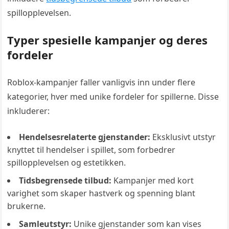
spillopplevelsen.
Typer spesielle kampanjer og deres
fordeler
Roblox-kampanjer faller vanligvis inn under flere
kategorier, hver med unike fordeler for spillerne. Disse
inkluderer:
Hendelsesrelaterte gjenstander:
Eksklusivt utstyr
knyttet til hendelser i spillet, som forbedrer
spillopplevelsen og estetikken.
Tidsbegrensede tilbud:
Kampanjer med kort
varighet som skaper hastverk og spenning blant
brukerne.
Samleutstyr:
Unike gjenstander som kan vises