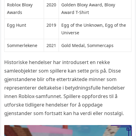
Roblox Bloxy
2020
Golden Bloxy Award, Bloxy
Awards
Award T-Shirt
Egg Hunt
2019
Egg of the Unknown, Egg of the
Universe
Sommerlekene
2021
Gold Medal, Sommercaps
Historiske hendelser har introdusert en rekke
samleobjekter som spillere kan sette pris på. Disse
gjenstandene blir ofte ettertraktede minner som
representerer deltakelse i betydningsfulle hendelser
innen Roblox-samfunnet. Spillere oppfordres til å
utforske tidligere hendelser for å oppdage
gjenstander som fortsatt kan ha verdi eller nostalgi.