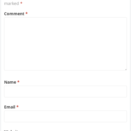
marked
*
Comment
*
Name
*
Email
*