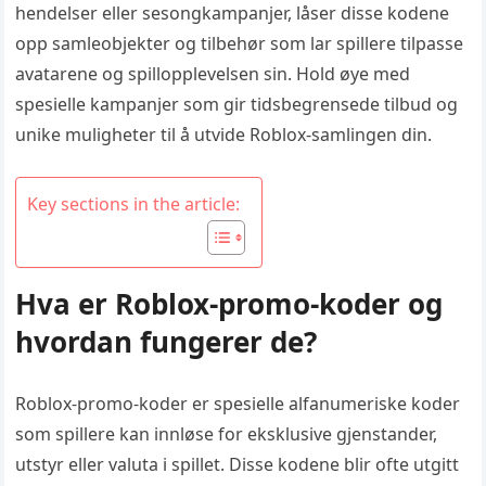
hendelser eller sesongkampanjer, låser disse kodene
opp samleobjekter og tilbehør som lar spillere tilpasse
avatarene og spillopplevelsen sin. Hold øye med
spesielle kampanjer som gir tidsbegrensede tilbud og
unike muligheter til å utvide Roblox-samlingen din.
Key sections in the article:
Hva er Roblox-promo-koder og
hvordan fungerer de?
Roblox-promo-koder er spesielle alfanumeriske koder
som spillere kan innløse for eksklusive gjenstander,
utstyr eller valuta i spillet. Disse kodene blir ofte utgitt